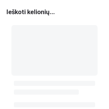
Ieškoti kelionių...