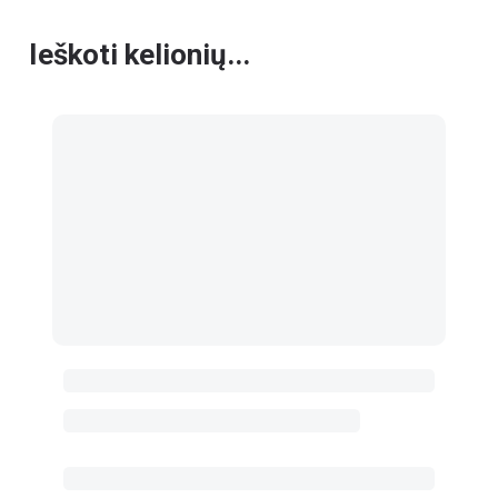
Ieškoti kelionių...