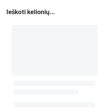
Ieškoti kelionių...