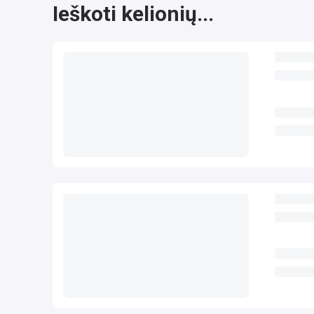
Ieškoti kelionių...