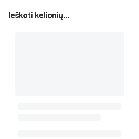
Ieškoti kelionių...