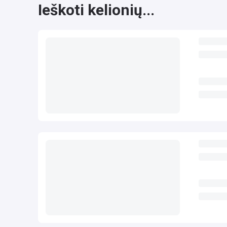
Ieškoti kelionių...