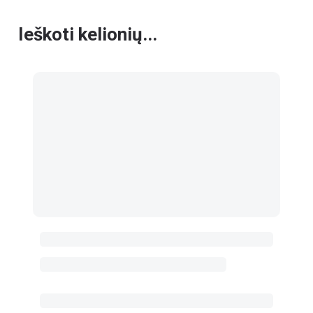
Ieškoti kelionių...