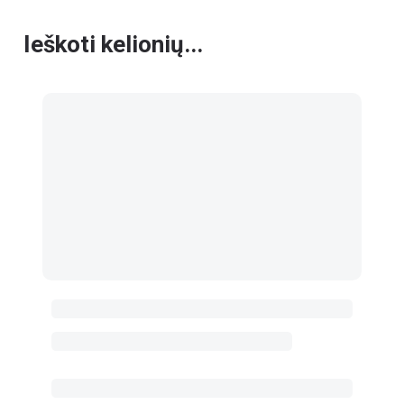
Ieškoti kelionių...