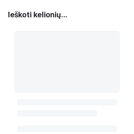
Ieškoti kelionių...