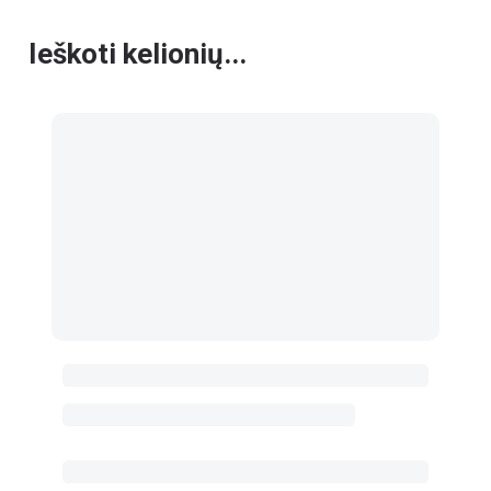
Ieškoti kelionių...