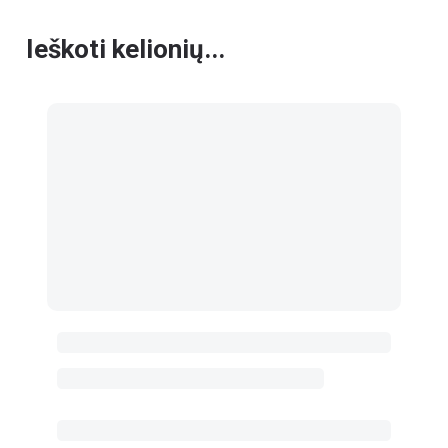
Ieškoti kelionių...