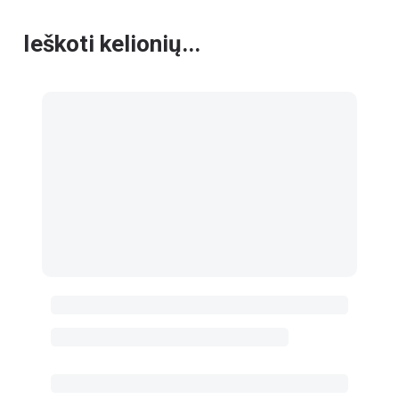
Ieškoti kelionių...