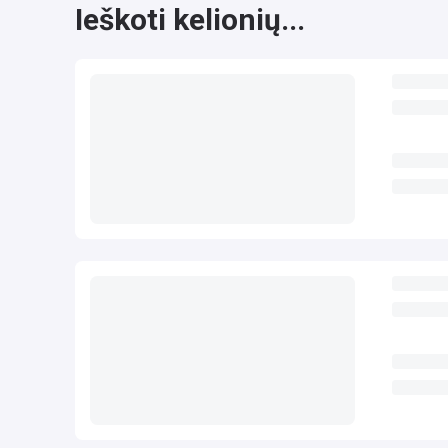
Ieškoti kelionių...