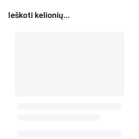
Ieškoti kelionių...