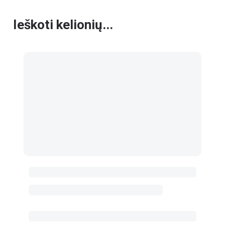
Ieškoti kelionių...