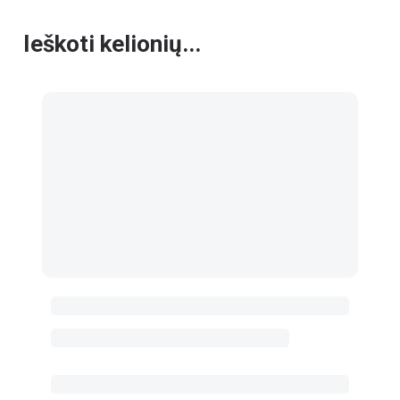
Ieškoti kelionių...