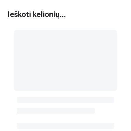
Ieškoti kelionių...