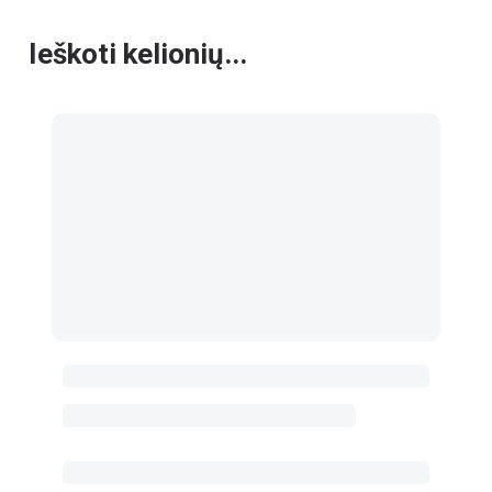
Ieškoti kelionių...