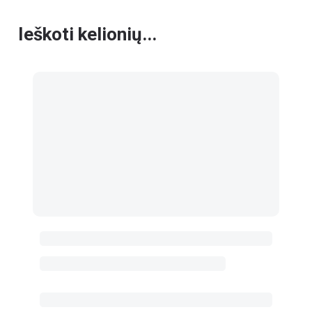
Ieškoti kelionių...