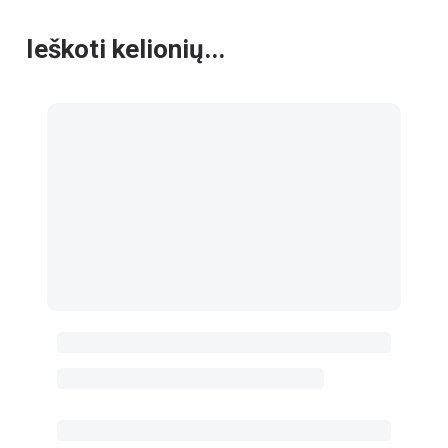
Ieškoti kelionių...