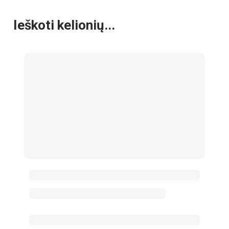
Ieškoti kelionių...