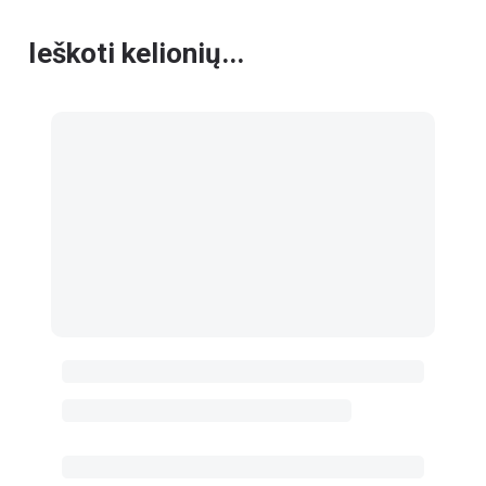
Ieškoti kelionių...