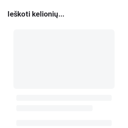
Ieškoti kelionių...