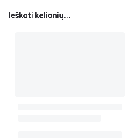
Ieškoti kelionių...