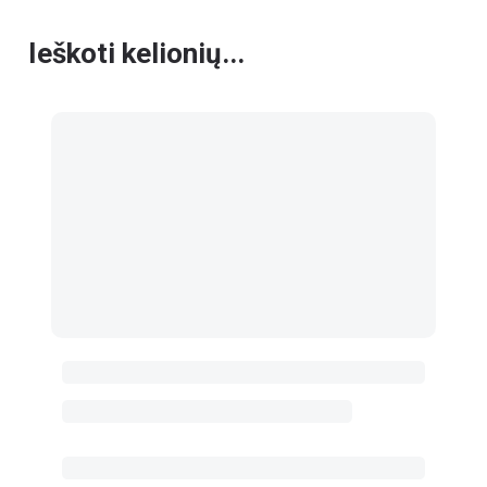
Ieškoti kelionių...