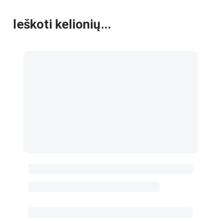
Ieškoti kelionių...